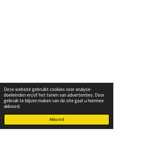
Deze website gebruikt cookies voor analyse-
doeleinden en/of het tonen van advertenties. Door
gebruik te blijven maken van de site gaat u hiermee
akkoord.
Akkoord