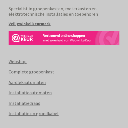
Specialist in groepenkasten, meterkasten en
elektrotechnische installaties en toebehoren
Veiligwinkel keurmerk
Webshop
Complete groepenkast
Aardlekautomaten
Installatieautomaten
Installatiedraad
Installatie en grondkabel