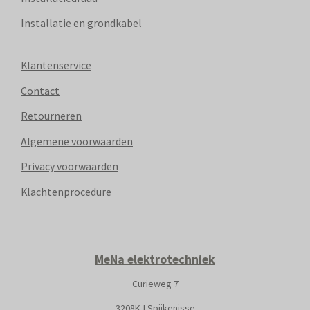
Installatie en grondkabel
Klantenservice
Contact
Retourneren
Algemene voorwaarden
Privacy voorwaarden
Klachtenprocedure
MeNa elektrotechniek
Curieweg 7
3208KJ Spijkenisse