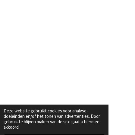
Deze website gebruikt cookies voor analyse-
doeleinden en/of het tonen van advertenties. Door
gebruik te blijven maken van de site gaat u hiermee
akkoord.