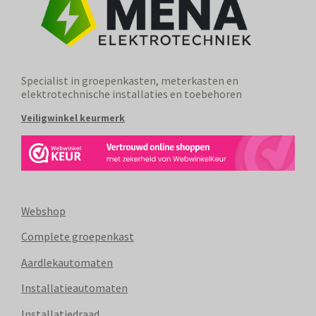
Specialist in groepenkasten, meterkasten en
elektrotechnische installaties en toebehoren
Veiligwinkel keurmerk
Webshop
Complete groepenkast
Aardlekautomaten
Installatieautomaten
Installatiedraad