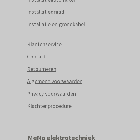
Installatiedraad
Installatie en grondkabel
Klantenservice
Contact
Retourneren
Algemene voorwaarden
Privacy voorwaarden
Klachtenprocedure
MeNa elektrotechniek