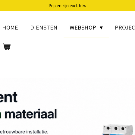
Prijzen zijn excl. btw
HOME
DIENSTEN
WEBSHOP
PROJE