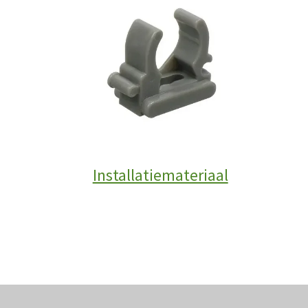
Installatiemateriaal