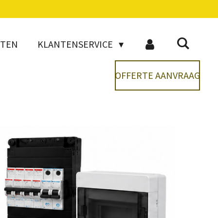
CTEN
KLANTENSERVICE
OFFERTE AANVRAAG