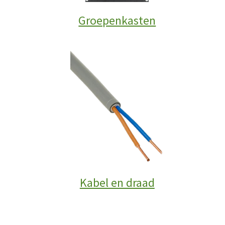
Groepenkasten
Kabel en draad