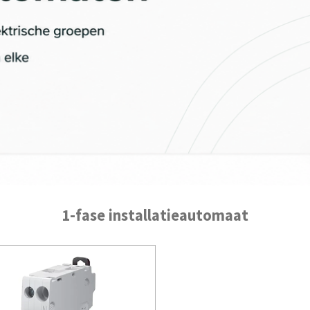
1-fase installatieautomaat