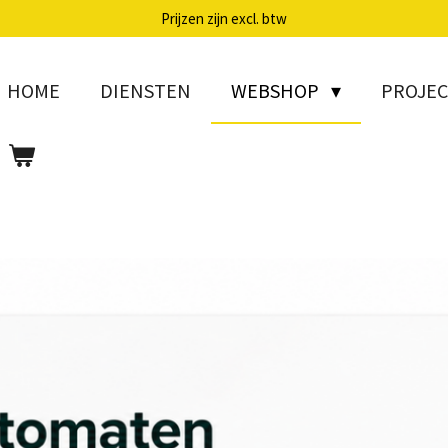
Prijzen zijn excl. btw
HOME
DIENSTEN
WEBSHOP
PROJE