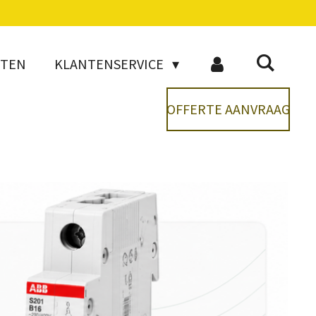
CTEN
KLANTENSERVICE
OFFERTE AANVRAAG