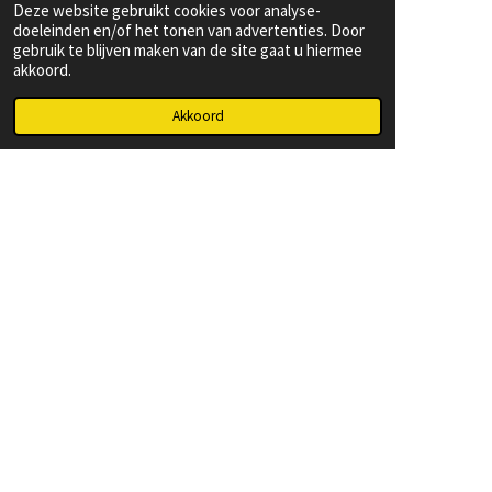
Deze website gebruikt cookies voor analyse-
doeleinden en/of het tonen van advertenties. Door
gebruik te blijven maken van de site gaat u hiermee
akkoord.
Akkoord