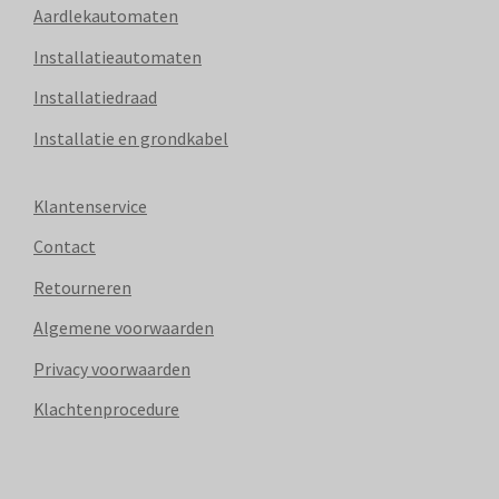
Aardlekautomaten
Installatieautomaten
Installatiedraad
Installatie en grondkabel
Klantenservice
Contact
Retourneren
Algemene voorwaarden
Privacy voorwaarden
Klachtenprocedure