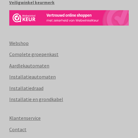
Veiligwinkel keurmerk
Webshop
Complete groepenkast
Aardlekautomaten
Installatieautomaten
Installatiedraad
Installatie en grondkabel
Klantenservice
Contact