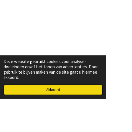
Deze website gebruikt cookies voor analyse-
doeleinden en/of het tonen van advertenties. Door
gebruik te blijven maken van de site gaat u hiermee
akkoord.
Akkoord