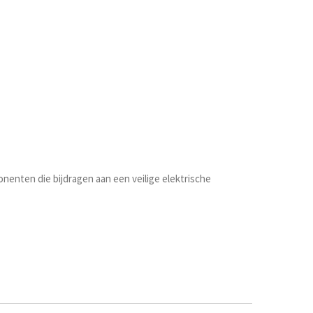
onenten die bijdragen aan een veilige elektrische