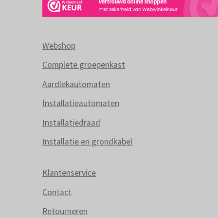
Webshop
Complete groepenkast
Aardlekautomaten
Installatieautomaten
Installatiedraad
Installatie en grondkabel
Klantenservice
Contact
Retourneren