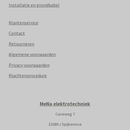
Installatie en grondkabel
Klantenservice
Contact
Retourneren
Algemene voorwaarden
Privacy voorwaarden
Klachtenprocedure
MeNa elektrotechniek
Curieweg 7
3208KJ Spijkenisse