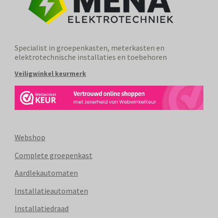
Specialist in groepenkasten, meterkasten en
elektrotechnische installaties en toebehoren
Veiligwinkel keurmerk
Webshop
Complete groepenkast
Aardlekautomaten
Installatieautomaten
Installatiedraad