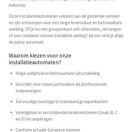
industrie.
Onze installatieautomaten voldoen aan de geldende normen
en zijn ontworpen voor een lange levensduur en betrouwbare
werking. Of je nu een groepenkast wilt uitbreiden, vervangen
of een compleet nieuwe installatie aanlegt: bij ons vind je altijd
de juiste automaat.
Waarom kiezen voor onze
installatieautomaten?
Hoge veiligheid en betrouwbare uitschakeling
Geschikt voor zowel particuliere als professionele
toepassingen
Eenvoudige montage in standaard groepenkasten
Verkrijgbaar in verschillende karakteristieken (zoals B, C
en D) en ampèrages
Conform actuele Europese normen