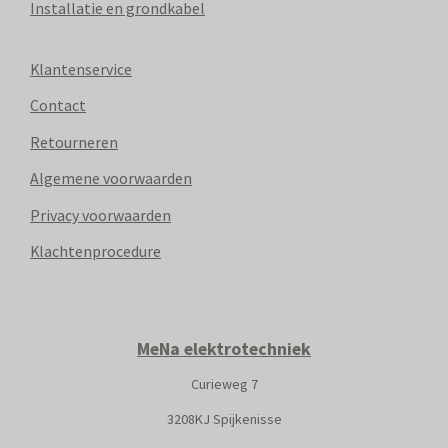
Installatie en grondkabel
Klantenservice
Contact
Retourneren
Algemene voorwaarden
Privacy voorwaarden
Klachtenprocedure
MeNa elektrotechniek
Curieweg 7
3208KJ Spijkenisse