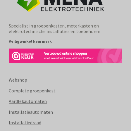
Specialist in groepenkasten, meterkasten en
elektrotechnische installaties en toebehoren
Veiligwinkel keurmerk
Webshop
Complete groepenkast
Aardlekautomaten
Installatieautomaten
Installatiedraad