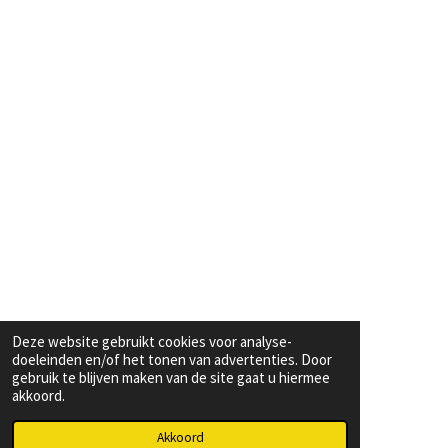
Deze website gebruikt cookies voor analyse-
doeleinden en/of het tonen van advertenties. Door
gebruik te blijven maken van de site gaat u hiermee
akkoord.
Akkoord