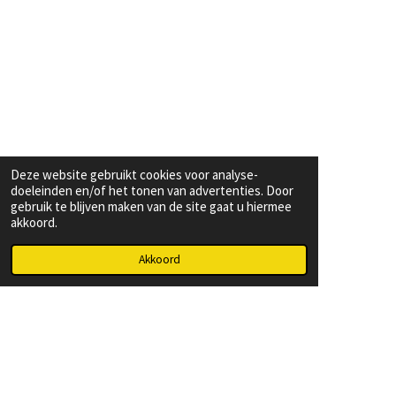
Deze website gebruikt cookies voor analyse-
doeleinden en/of het tonen van advertenties. Door
gebruik te blijven maken van de site gaat u hiermee
akkoord.
Akkoord