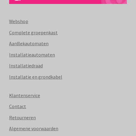
Webshop
Complete groepenkast
Aardlekautomaten
Installatieautomaten
Installatiedraad
Installatie en grondkabel
Klantenservice
Contact
Retourneren
Algemene voorwaarden