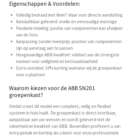
Eigenschappen & Voordelen:
Volledig bedraad met 6mm²: klaar voor directe aansluiting
Aansluitklaar geleverd: snelle en eenvoudige montage
Flexibele indeling: positie van componenten kan afwijken
van de foto
Aanpassing zonder meerprijs: posities van componenten
zijn op aanvraag aan te passen
Hoogwaardige ABB kwaliteit: voldoet aan de strengste
normen voor veiligheid en betrouwbaarheid
Extra voordeel: 10% korting wanneer wij de groepenkast
voor u plaatsen
Waarom kiezen voor de ABB SN201
groepenkast?
Omdat u met dit model een compleet, veilig en flexibel
systeem in huis haalt. De groepenkast is direct inzetbaar,
aanpasbaar aan uw wensen en wordt geleverd met de
zekerheid en kwaliteit van ABB. Bovendien profiteert u van
extra gemak en korting als u kiest voor onze professionele