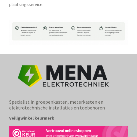
plaatsingsservice.
Specialist in groepenkasten, meterkasten en
elektrotechnische installaties en toebehoren
Veiligwinkel keurmerk