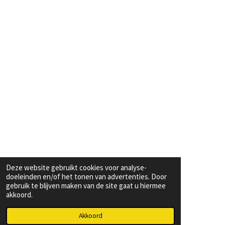
Deze website gebruikt cookies voor analyse-
doeleinden en/of het tonen van advertenties. Door
gebruik te blijven maken van de site gaat u hiermee
akkoord.
Akkoord