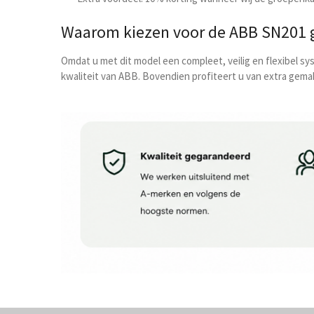
Waarom kiezen voor de ABB SN201 
Omdat u met dit model een compleet, veilig en flexibel s
kwaliteit van ABB. Bovendien profiteert u van extra gemak