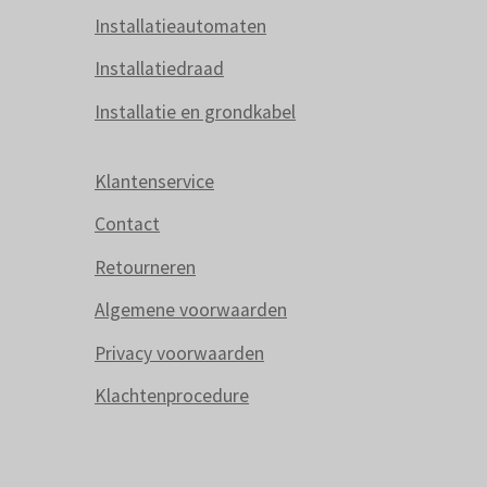
Installatieautomaten
Installatiedraad
Installatie en grondkabel
Klantenservice
Contact
Retourneren
Algemene voorwaarden
Privacy voorwaarden
Klachtenprocedure