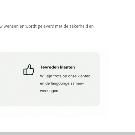
n uw wensen en wordt geleverd met de zekerheid en