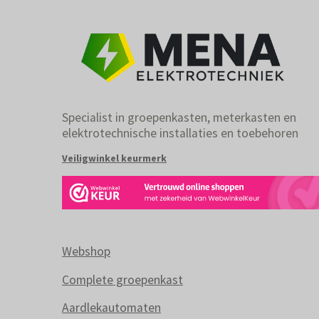
Specialist in groepenkasten, meterkasten en
elektrotechnische installaties en toebehoren
Veiligwinkel keurmerk
Webshop
Complete groepenkast
Aardlekautomaten