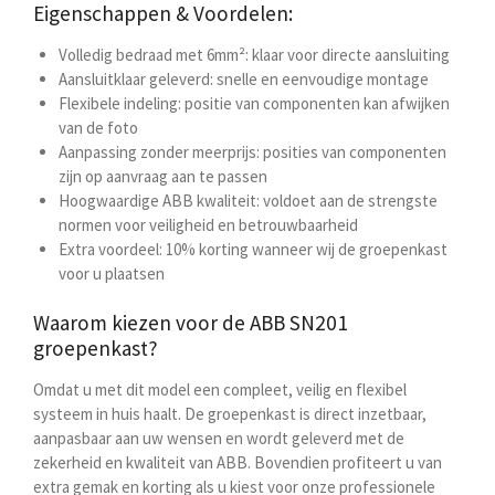
Eigenschappen & Voordelen:
Volledig bedraad met 6mm²: klaar voor directe aansluiting
Aansluitklaar geleverd: snelle en eenvoudige montage
Flexibele indeling: positie van componenten kan afwijken
van de foto
Aanpassing zonder meerprijs: posities van componenten
zijn op aanvraag aan te passen
Hoogwaardige ABB kwaliteit: voldoet aan de strengste
normen voor veiligheid en betrouwbaarheid
Extra voordeel: 10% korting wanneer wij de groepenkast
voor u plaatsen
Waarom kiezen voor de ABB SN201
groepenkast?
Omdat u met dit model een compleet, veilig en flexibel
systeem in huis haalt. De groepenkast is direct inzetbaar,
aanpasbaar aan uw wensen en wordt geleverd met de
zekerheid en kwaliteit van ABB. Bovendien profiteert u van
extra gemak en korting als u kiest voor onze professionele