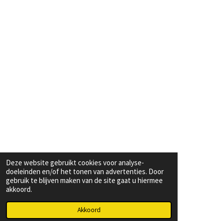
Deze website gebruikt cookies voor analyse-
doeleinden en/of het tonen van advertenties. Door
gebruik te blijven maken van de site gaat u hiermee
akkoord.
Akkoord