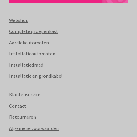
Webshop
Complete groepenkast
Aardlekautomaten
Installatieautomaten
Installatiedraad
Installatie en grondkabel
Klantenservice
Contact
Retourneren
Algemene voorwaarden