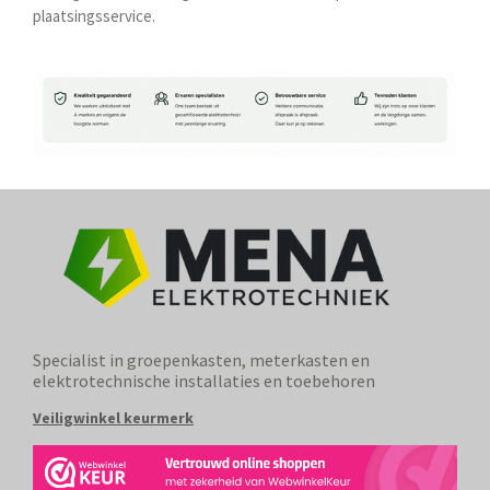
plaatsingsservice.
Specialist in groepenkasten, meterkasten en
elektrotechnische installaties en toebehoren
Veiligwinkel keurmerk