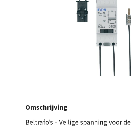
Omschrijving
Beltrafo’s – Veilige spanning voor 