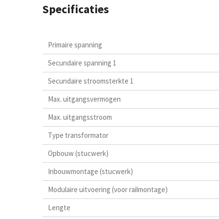
Specificaties
Primaire spanning
Secundaire spanning 1
Secundaire stroomsterkte 1
Max. uitgangsvermogen
Max. uitgangsstroom
Type transformator
Opbouw (stucwerk)
Inbouwmontage (stucwerk)
Modulaire uitvoering (voor railmontage)
Lengte