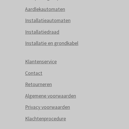
Aardlekautomaten
Installatieautomaten
Installatiedraad
Installatie en grondkabel
Klantenservice
Contact
Retourneren
Algemene voorwaarden
Privacy voorwaarden
Klachtenprocedure