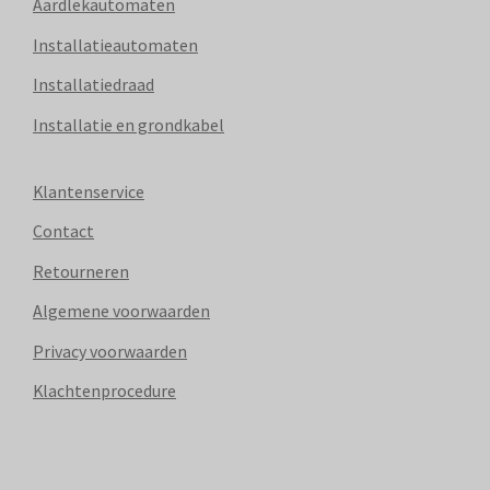
Aardlekautomaten
Installatieautomaten
Installatiedraad
Installatie en grondkabel
Klantenservice
Contact
Retourneren
Algemene voorwaarden
Privacy voorwaarden
Klachtenprocedure