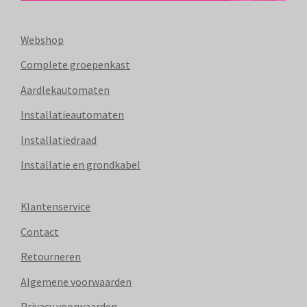
Webshop
Complete groepenkast
Aardlekautomaten
Installatieautomaten
Installatiedraad
Installatie en grondkabel
Klantenservice
Contact
Retourneren
Algemene voorwaarden
Privacy voorwaarden