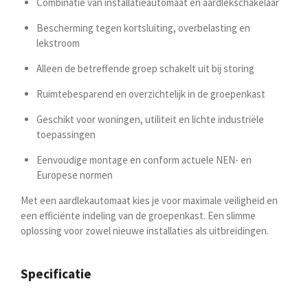
Combinatie van installatieautomaat en aardlekschakelaar
Bescherming tegen kortsluiting, overbelasting en
lekstroom
Alleen de betreffende groep schakelt uit bij storing
Ruimtebesparend en overzichtelijk in de groepenkast
Geschikt voor woningen, utiliteit en lichte industriële
toepassingen
Eenvoudige montage en conform actuele NEN- en
Europese normen
Met een aardlekautomaat kies je voor maximale veiligheid en
een efficiënte indeling van de groepenkast. Een slimme
oplossing voor zowel nieuwe installaties als uitbreidingen.
Specificatie