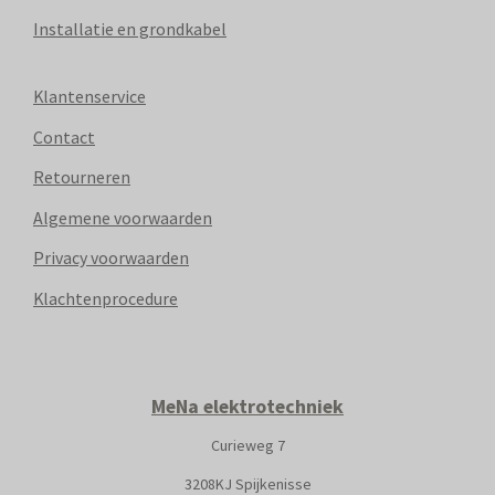
Installatie en grondkabel
Klantenservice
Contact
Retourneren
Algemene voorwaarden
Privacy voorwaarden
Klachtenprocedure
MeNa elektrotechniek
Curieweg 7
3208KJ Spijkenisse