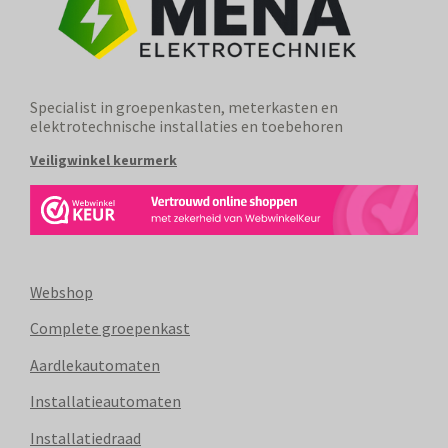
Specialist in groepenkasten, meterkasten en
elektrotechnische installaties en toebehoren
Veiligwinkel keurmerk
Webshop
Complete groepenkast
Aardlekautomaten
Installatieautomaten
Installatiedraad