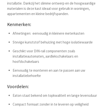
installatie. Dankzij het slimme ontwerp en de hoogwaardige
materialen is deze kast ideaal voor gebruik in woningen,
appartementen en kleine bedrijfspanden.
Kenmerken:
Afmetingen:
eenvoudig in kleinere meterkasten
Stevige kunststof behuizing met hoge isolatiewaarde
Geschikt voor DIN-rail componenten zoals
installatieautomaten, aardlekschakelaars en
hoofdschakelaars
Eenvoudig te monteren en aan te passen aan uw
installatiebehoefte
Voordelen:
Eaton staat bekend om topkwaliteit en lange levensduur
Compact formaat zonder in te leveren op veiligheid