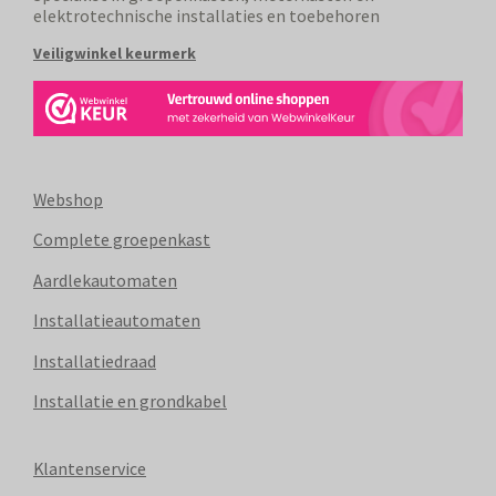
elektrotechnische installaties en toebehoren
Veiligwinkel keurmerk
Webshop
Complete groepenkast
Aardlekautomaten
Installatieautomaten
Installatiedraad
Installatie en grondkabel
Klantenservice