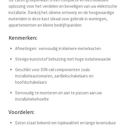
oplossing voor het verdelen en beveiligen van uw elektrische
installatie. Dankzij het slimme ontwerp en de hoogwaardige
materialen is deze kast ideaal voor gebruik in woningen,
appartementen en kleine bedrijfspanden.
Kenmerken:
Afmetingen:
eenvoudig in kleinere meterkasten
Stevige kunststof behuizing met hoge isolatiewaarde
Geschikt voor DIN-rail componenten zoals
installatieautomaten, aardlekschakelaars en
hoofdschakelaars
Eenvoudig te monteren en aan te passen aan uw
installatiebehoefte
Voordelen:
Eaton staat bekend om topkwaliteit en lange levensduur