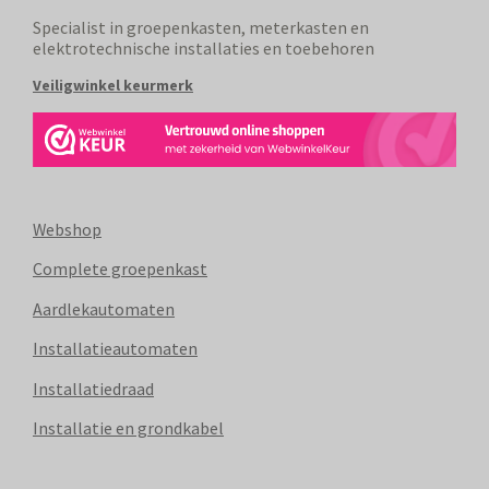
Specialist in groepenkasten, meterkasten en
elektrotechnische installaties en toebehoren
Veiligwinkel keurmerk
Webshop
Complete groepenkast
Aardlekautomaten
Installatieautomaten
Installatiedraad
Installatie en grondkabel