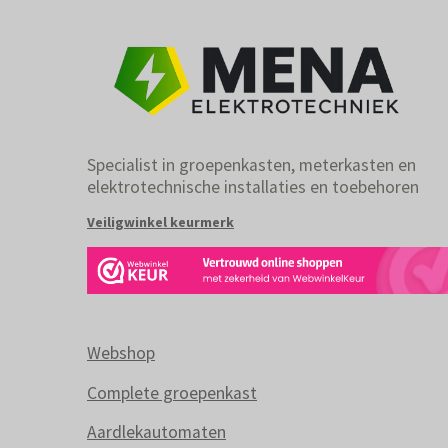
Specialist in groepenkasten, meterkasten en
elektrotechnische installaties en toebehoren
Veiligwinkel keurmerk
Webshop
Complete groepenkast
Aardlekautomaten