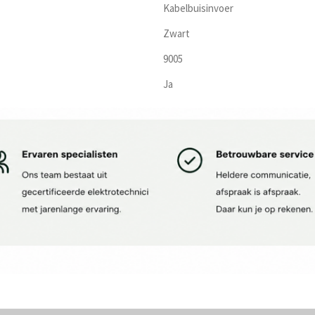
Kabelbuisinvoer
Zwart
9005
Ja