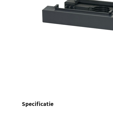
Specificatie