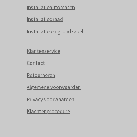
Installatieautomaten
Installatiedraad
Installatie en grondkabel
Klantenservice
Contact
Retourneren
Algemene voorwaarden
Privacy voorwaarden
Klachtenprocedure