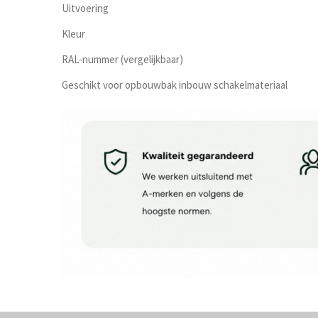
Uitvoering
Kleur
RAL-nummer (vergelijkbaar)
Geschikt voor opbouwbak inbouw schakelmateriaal