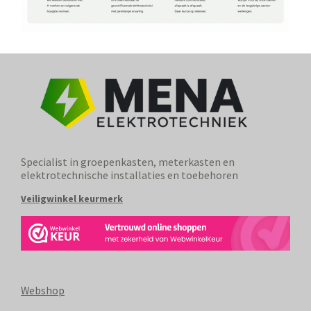
Specialist in groepenkasten, meterkasten en
elektrotechnische installaties en toebehoren
Veiligwinkel keurmerk
Webshop