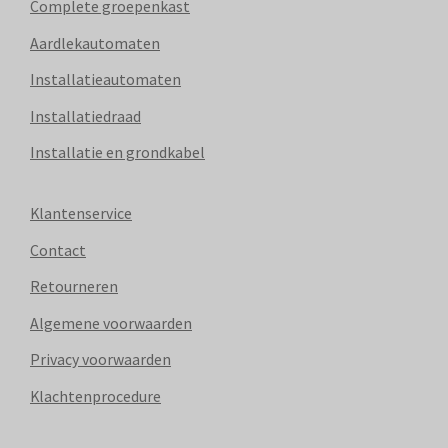
Complete groepenkast
Aardlekautomaten
Installatieautomaten
Installatiedraad
Installatie en grondkabel
Klantenservice
Contact
Retourneren
Algemene voorwaarden
Privacy voorwaarden
Klachtenprocedure