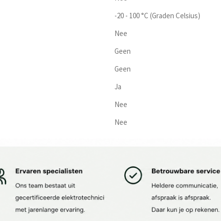
-20 - 100 °C (Graden Celsius)
Nee
Geen
Geen
Ja
Nee
Nee