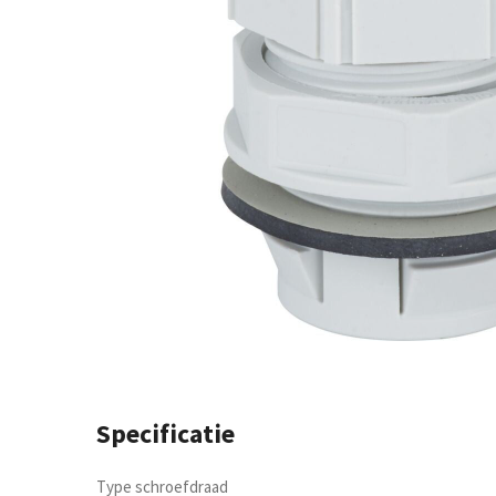
Specificatie
Type schroefdraad