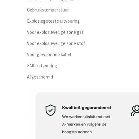
Gebruikstemperatuur
Explosiegeteste uitvoering
Voor explosieveilige zone gas
Voor explosieveilige zone stof
Voor gewapende kabel
EMC-uitvoering
Afgeschermd