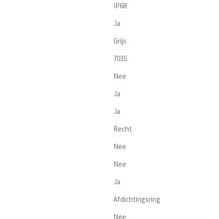
IP68
Ja
Grijs
7035
Nee
Ja
Ja
Recht
Nee
Nee
Ja
Afdichtingsring
Nee