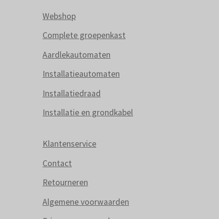
Webshop
Complete groepenkast
Aardlekautomaten
Installatieautomaten
Installatiedraad
Installatie en grondkabel
Klantenservice
Contact
Retourneren
Algemene voorwaarden