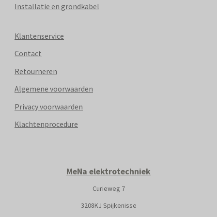
Installatie en grondkabel
Klantenservice
Contact
Retourneren
Algemene voorwaarden
Privacy voorwaarden
Klachtenprocedure
MeNa elektrotechniek
Curieweg 7
3208KJ Spijkenisse