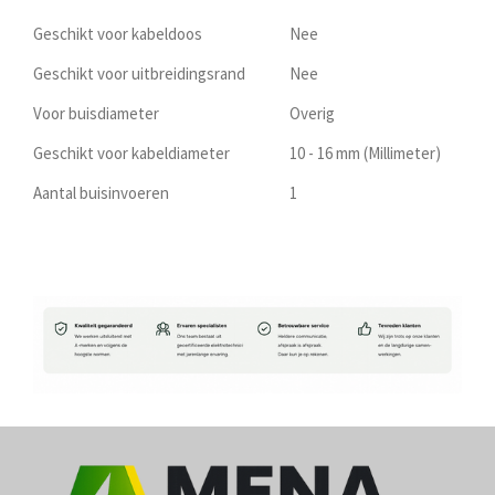
Geschikt voor kabeldoos
Nee
Geschikt voor uitbreidingsrand
Nee
Voor buisdiameter
Overig
Geschikt voor kabeldiameter
10 - 16 mm (Millimeter)
Aantal buisinvoeren
1