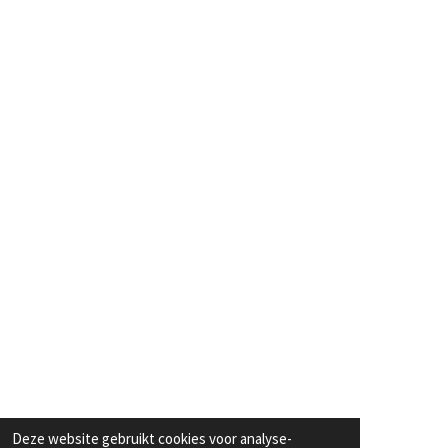
Deze website gebruikt cookies voor analyse-