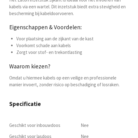
kabels via een wartel. Dit inzetstuk biedt extra stevigheid en
bescherming bij kabeldoorvoeren.
Eigenschappen & Voordelen:
Voor plaatsing aan de zijkant van de kast
Voorkomt schade aan kabels
Zorgt voor stof- en trekontlasting
Waarom kiezen?
Omdat u hiermee kabels op een veilige en professionele
manier invoert, zonder risico op beschadiging of losraken.
Specificatie
Geschikt voor inbouwdoos
Nee
Geschikt voor lasdoos
Nee