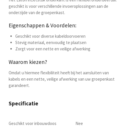
geschikt is voor verschillende invoeroplossingen aan de
onderzijde van de groepenkast.
Eigenschappen & Voordelen:
Geschikt voor diverse kabeldoorvoeren
Stevig materiaal, eenvoudig te plaatsen
Zorgt voor een nette en veilige afwerking
Waarom kiezen?
Omdat u hiermee flexibiliteit heeft bij het aansluiten van
kabels en een nette, veilige afwerking van uw groepenkast
garandeert.
Specificatie
Geschikt voor inbouwdoos
Nee