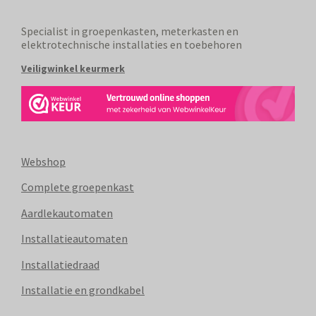
Specialist in groepenkasten, meterkasten en
elektrotechnische installaties en toebehoren
Veiligwinkel keurmerk
Webshop
Complete groepenkast
Aardlekautomaten
Installatieautomaten
Installatiedraad
Installatie en grondkabel