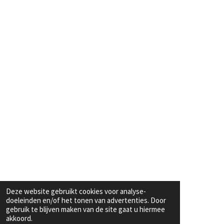
Deze website gebruikt cookies voor analyse-
doeleinden en/of het tonen van advertenties. Door
gebruik te blijven maken van de site gaat u hiermee
akkoord.