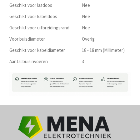
Geschikt voor lasdoos
Nee
Geschikt voor kabeldoos
Nee
Geschikt voor uitbreidingsrand
Nee
Voor buisdiameter
Overig
Geschikt voor kabeldiameter
18 - 18 mm (Millimeter)
Aantal buisinvoeren
3