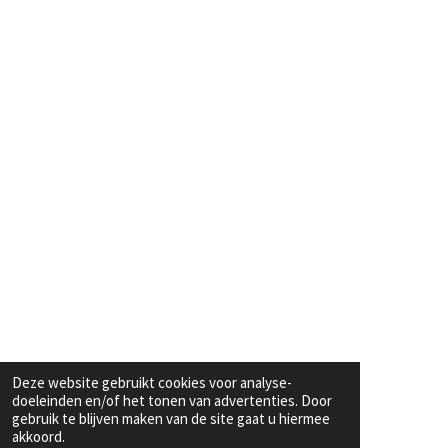
Deze website gebruikt cookies voor analyse-
doeleinden en/of het tonen van advertenties. Door
gebruik te blijven maken van de site gaat u hiermee
akkoord.