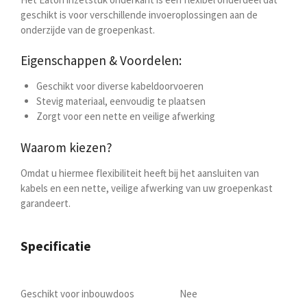
geschikt is voor verschillende invoeroplossingen aan de
onderzijde van de groepenkast.
Eigenschappen & Voordelen:
Geschikt voor diverse kabeldoorvoeren
Stevig materiaal, eenvoudig te plaatsen
Zorgt voor een nette en veilige afwerking
Waarom kiezen?
Omdat u hiermee flexibiliteit heeft bij het aansluiten van
kabels en een nette, veilige afwerking van uw groepenkast
garandeert.
Specificatie
Geschikt voor inbouwdoos
Nee