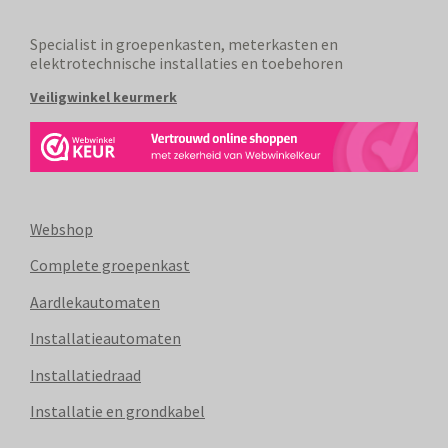
Specialist in groepenkasten, meterkasten en
elektrotechnische installaties en toebehoren
Veiligwinkel keurmerk
Webshop
Complete groepenkast
Aardlekautomaten
Installatieautomaten
Installatiedraad
Installatie en grondkabel