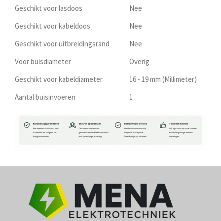
Geschikt voor lasdoos
Nee
Geschikt voor kabeldoos
Nee
Geschikt voor uitbreidingsrand
Nee
Voor buisdiameter
Overig
Geschikt voor kabeldiameter
16 - 19 mm (Millimeter)
Aantal buisinvoeren
1