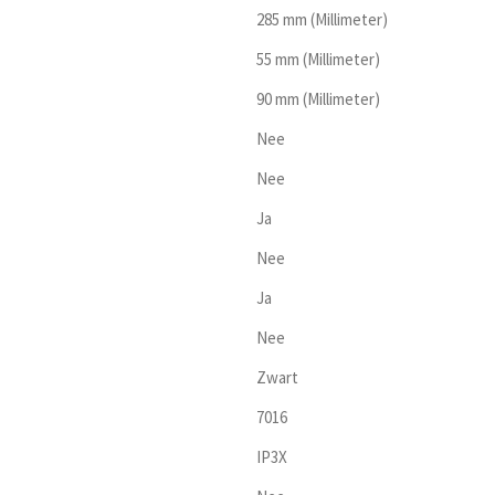
285 mm (Millimeter)
55 mm (Millimeter)
90 mm (Millimeter)
Nee
Nee
Ja
Nee
Ja
Nee
Zwart
7016
IP3X