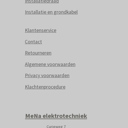
Installatiedraad
Installatie en grondkabel
Klantenservice
Contact
Retourneren
Algemene voorwaarden
Privacy voorwaarden
Klachtenprocedure
MeNa elektrotechniek
Curieweg 7