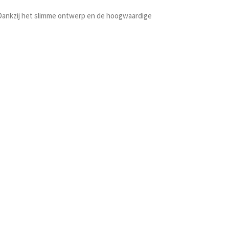
 Dankzij het slimme ontwerp en de hoogwaardige