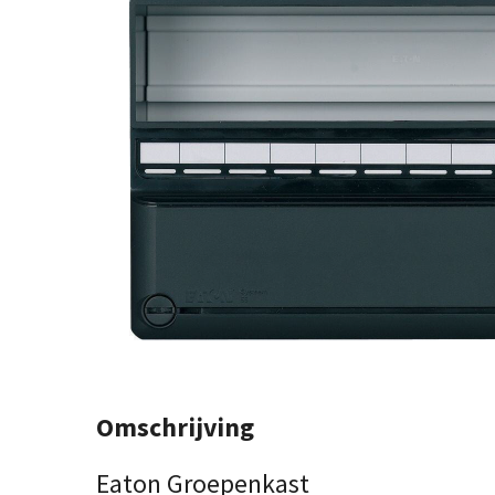
Omschrijving
Eaton Groepenkast