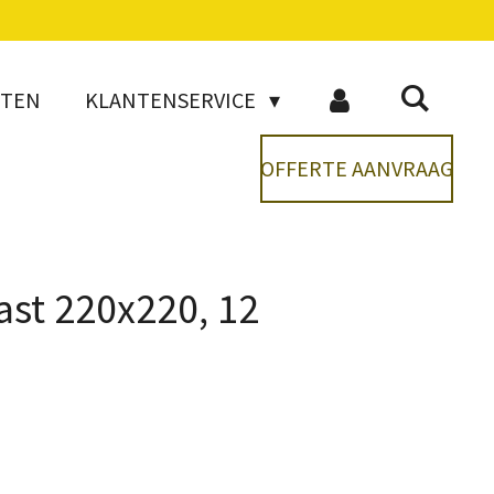
CTEN
KLANTENSERVICE
OFFERTE AANVRAAG
ast 220x220, 12