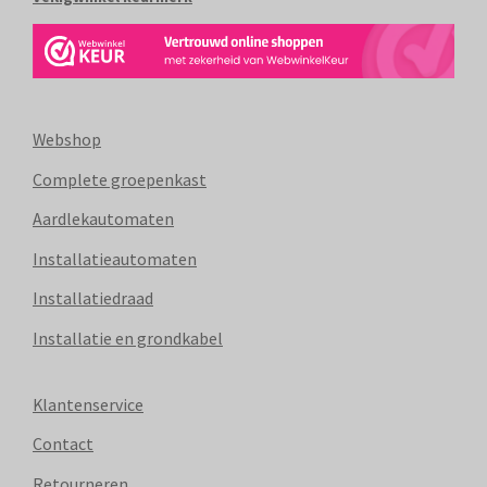
Webshop
Complete groepenkast
Aardlekautomaten
Installatieautomaten
Installatiedraad
Installatie en grondkabel
Klantenservice
Contact
Retourneren