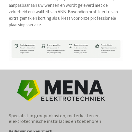
aanpasbaar aan uw wensen en wordt geleverd met de
zekerheid en kwaliteit van ABB. Bovendien profiteert u van
extra gemak en korting als u kiest voor onze professionele
plaatsingsservice.
Specialist in groepenkasten, meterkasten en
elektrotechnische installaties en toebehoren
Veiligwinkel keurmerk