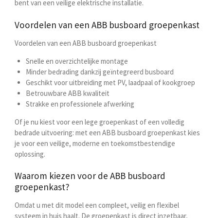
bent van een veilige elektrische installatie.
Voordelen van een ABB busboard groepenkast
Voordelen van een ABB busboard groepenkast
Snelle en overzichtelijke montage
Minder bedrading dankzij geïntegreerd busboard
Geschikt voor uitbreiding met PV, laadpaal of kookgroep
Betrouwbare ABB kwaliteit
Strakke en professionele afwerking
Of je nu kiest voor een lege groepenkast of een volledig
bedrade uitvoering: met een ABB busboard groepenkast kies
je voor een veilige, moderne en toekomstbestendige
oplossing.
Waarom kiezen voor de ABB busboard
groepenkast?
Omdat u met dit model een compleet, veilig en flexibel
systeem in huis haalt. De groepenkast is direct inzetbaar,