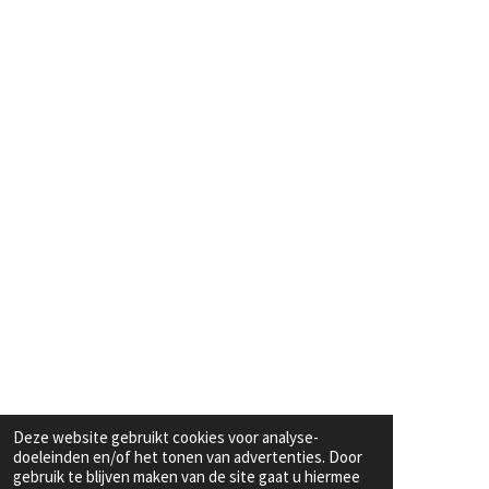
Deze website gebruikt cookies voor analyse-
doeleinden en/of het tonen van advertenties. Door
gebruik te blijven maken van de site gaat u hiermee