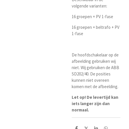
volgende varianten:
16 groepen + PV 1-fase
16 groepen + beltrafo + PV
1-fase
De hoofdschakelaar op de
afbeelding gebruiken wij
niet. Wij gebruiken de ABB
SD202/40. De posities
kunnen niet overeen
komen met de afbeelding.
Let op! De levertijd kan
iets langer zijn dan
normaal.