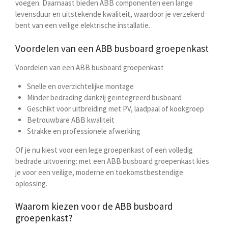
voegen. Daarnaast bieden ABB componenten een lange
levensduur en uitstekende kwaliteit, waardoor je verzekerd
bent van een veilige elektrische installatie.
Voordelen van een ABB busboard groepenkast
Voordelen van een ABB busboard groepenkast
Snelle en overzichtelijke montage
Minder bedrading dankzij geïntegreerd busboard
Geschikt voor uitbreiding met PV, laadpaal of kookgroep
Betrouwbare ABB kwaliteit
Strakke en professionele afwerking
Of je nu kiest voor een lege groepenkast of een volledig
bedrade uitvoering: met een ABB busboard groepenkast kies
je voor een veilige, moderne en toekomstbestendige
oplossing.
Waarom kiezen voor de ABB busboard
groepenkast?