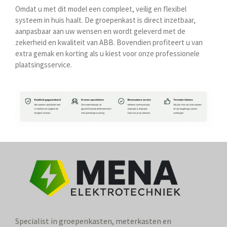
Omdat u met dit model een compleet, veilig en flexibel
systeem in huis haalt. De groepenkast is direct inzetbaar,
aanpasbaar aan uw wensen en wordt geleverd met de
zekerheid en kwaliteit van ABB. Bovendien profiteert u van
extra gemak en korting als u kiest voor onze professionele
plaatsingsservice.
Specialist in groepenkasten, meterkasten en