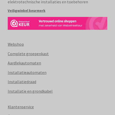
elektrotechnische installaties en toebehoren
Veiligwinkel keurmerk
Webshop
Complete groepenkast
Aardlekautomaten
Installatieautomaten
Installatiedraad
Installatie en grondkabel
Klantenservice