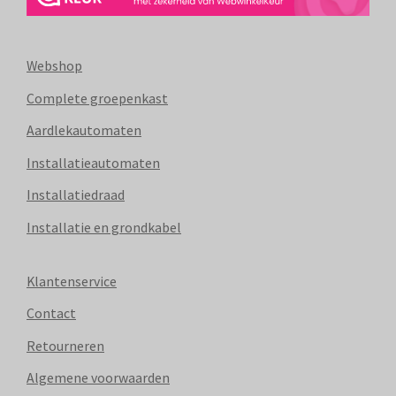
Webshop
Complete groepenkast
Aardlekautomaten
Installatieautomaten
Installatiedraad
Installatie en grondkabel
Klantenservice
Contact
Retourneren
Algemene voorwaarden