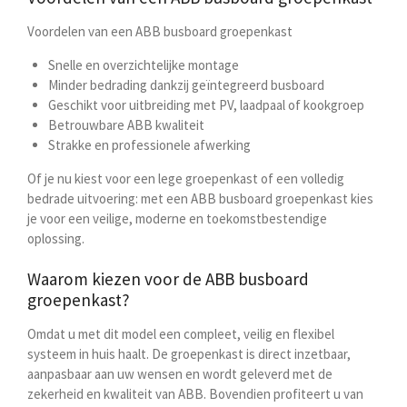
Voordelen van een ABB busboard groepenkast
Snelle en overzichtelijke montage
Minder bedrading dankzij geïntegreerd busboard
Geschikt voor uitbreiding met PV, laadpaal of kookgroep
Betrouwbare ABB kwaliteit
Strakke en professionele afwerking
Of je nu kiest voor een lege groepenkast of een volledig
bedrade uitvoering: met een ABB busboard groepenkast kies
je voor een veilige, moderne en toekomstbestendige
oplossing.
Waarom kiezen voor de ABB busboard
groepenkast?
Omdat u met dit model een compleet, veilig en flexibel
systeem in huis haalt. De groepenkast is direct inzetbaar,
aanpasbaar aan uw wensen en wordt geleverd met de
zekerheid en kwaliteit van ABB. Bovendien profiteert u van