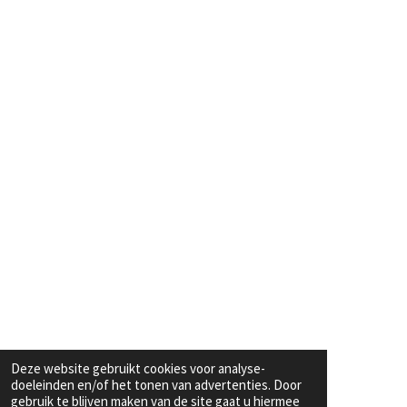
Deze website gebruikt cookies voor analyse-
doeleinden en/of het tonen van advertenties. Door
gebruik te blijven maken van de site gaat u hiermee