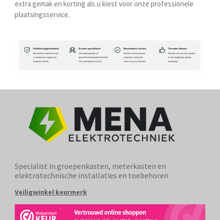
extra gemak en korting als u kiest voor onze professionele
plaatsingsservice.
Specialist in groepenkasten, meterkasten en
elektrotechnische installaties en toebehoren
Veiligwinkel keurmerk