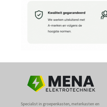
Specialist in groepenkasten, meterkasten en