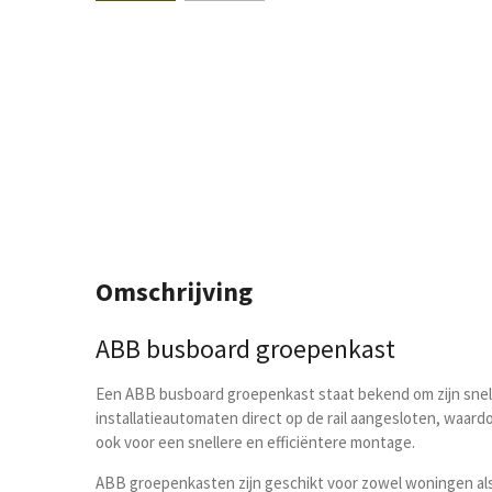
Omschrijving
ABB busboard groepenkast
Een ABB busboard groepenkast staat bekend om zijn sne
installatieautomaten direct op de rail aangesloten, waardoo
ook voor een snellere en efficiëntere montage.
ABB groepenkasten zijn geschikt voor zowel woningen als