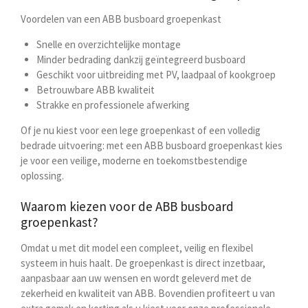
Voordelen van een ABB busboard groepenkast
Snelle en overzichtelijke montage
Minder bedrading dankzij geïntegreerd busboard
Geschikt voor uitbreiding met PV, laadpaal of kookgroep
Betrouwbare ABB kwaliteit
Strakke en professionele afwerking
Of je nu kiest voor een lege groepenkast of een volledig
bedrade uitvoering: met een ABB busboard groepenkast kies
je voor een veilige, moderne en toekomstbestendige
oplossing.
Waarom kiezen voor de ABB busboard
groepenkast?
Omdat u met dit model een compleet, veilig en flexibel
systeem in huis haalt. De groepenkast is direct inzetbaar,
aanpasbaar aan uw wensen en wordt geleverd met de
zekerheid en kwaliteit van ABB. Bovendien profiteert u van