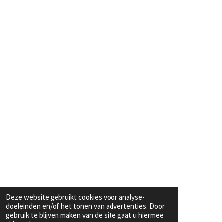
Deze website gebruikt cookies voor analyse-
doeleinden en/of het tonen van advertenties. Door
gebruik te blijven maken van de site gaat u hiermee