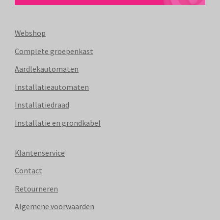
Webshop
Complete groepenkast
Aardlekautomaten
Installatieautomaten
Installatiedraad
Installatie en grondkabel
Klantenservice
Contact
Retourneren
Algemene voorwaarden