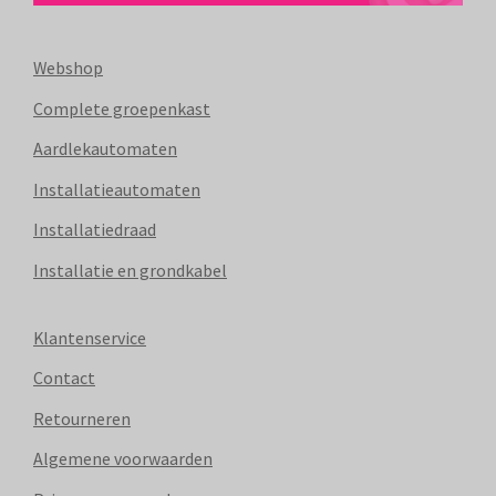
Webshop
Complete groepenkast
Aardlekautomaten
Installatieautomaten
Installatiedraad
Installatie en grondkabel
Klantenservice
Contact
Retourneren
Algemene voorwaarden