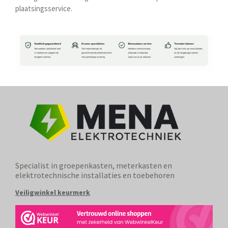
plaatsingsservice.
Specialist in groepenkasten, meterkasten en
elektrotechnische installaties en toebehoren
Veiligwinkel keurmerk