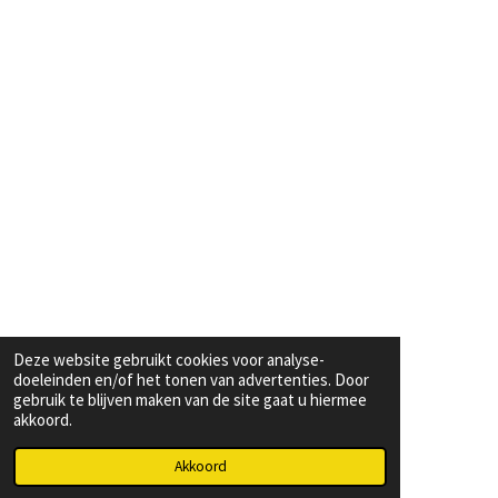
Deze website gebruikt cookies voor analyse-
doeleinden en/of het tonen van advertenties. Door
gebruik te blijven maken van de site gaat u hiermee
akkoord.
Akkoord