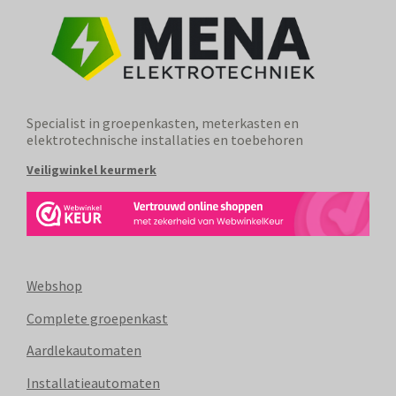
Specialist in groepenkasten, meterkasten en
elektrotechnische installaties en toebehoren
Veiligwinkel keurmerk
Webshop
Complete groepenkast
Aardlekautomaten
Installatieautomaten