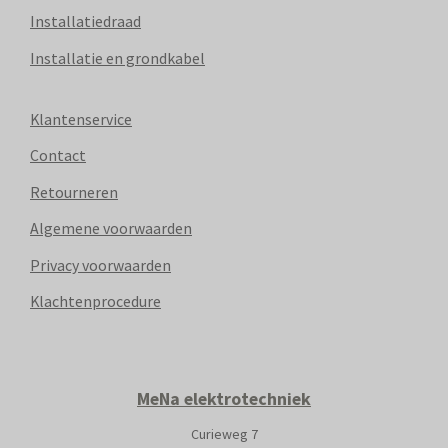
Installatiedraad
Installatie en grondkabel
Klantenservice
Contact
Retourneren
Algemene voorwaarden
Privacy voorwaarden
Klachtenprocedure
MeNa elektrotechniek
Curieweg 7