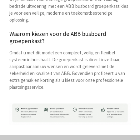
bedrade uitvoering: met een ABB busboard groepenkast kies
je voor een veilige, moderne en toekomstbestendige
oplossing.
Waarom kiezen voor de ABB busboard
groepenkast?
Omdat u met dit model een compleet, veilig en flexibel
systeem in huis haalt. De groepenkast is direct inzetbaar,
aanpasbaar aan uw wensen en wordt geleverd met de
zekerheid en kwaliteit van ABB. Bovendien profiteert u van
extra gemak en korting als u kiest voor onze professionele
plaatsingsservice.