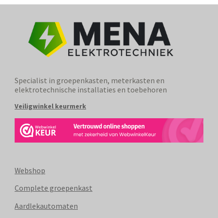
Specialist in groepenkasten, meterkasten en
elektrotechnische installaties en toebehoren
Veiligwinkel keurmerk
Webshop
Complete groepenkast
Aardlekautomaten