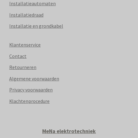
Installatieautomaten
Installatiedraad
Installatie en grondkabel
Klantenservice
Contact
Retourneren
Algemene voorwaarden
Privacy voorwaarden
Klachtenprocedure
MeNa elektrotechniek