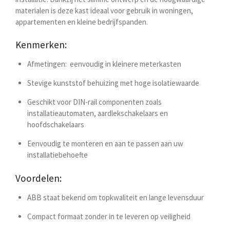
materialen is deze kast ideaal voor gebruik in woningen,
appartementen en kleine bedrijfspanden.
Kenmerken:
Afmetingen:
eenvoudig in kleinere meterkasten
Stevige kunststof behuizing met hoge isolatiewaarde
Geschikt voor DIN-rail componenten zoals
installatieautomaten, aardlekschakelaars en
hoofdschakelaars
Eenvoudig te monteren en aan te passen aan uw
installatiebehoefte
Voordelen:
ABB staat bekend om topkwaliteit en lange levensduur
Compact formaat zonder in te leveren op veiligheid