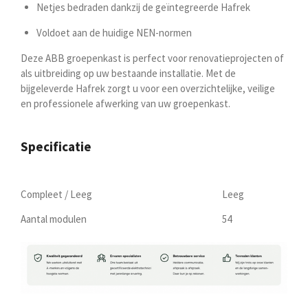
Netjes bedraden dankzij de geïntegreerde Hafrek
Voldoet aan de huidige NEN-normen
Deze ABB groepenkast is perfect voor renovatieprojecten of
als uitbreiding op uw bestaande installatie. Met de
bijgeleverde Hafrek zorgt u voor een overzichtelijke, veilige
en professionele afwerking van uw groepenkast.
Specificatie
Compleet / Leeg
Leeg
Aantal modulen
54