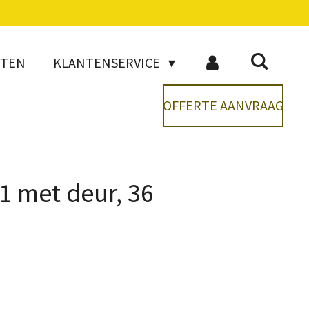
CTEN
KLANTENSERVICE
OFFERTE AANVRAAG
1 met deur, 36