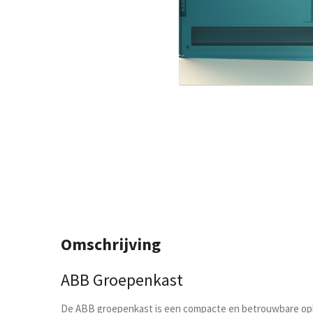
Omschrijving
ABB Groepenkast
De ABB groepenkast is een compacte en betrouwbare oplos