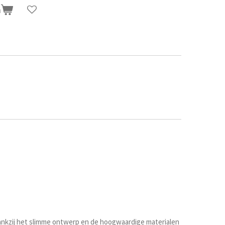
n
Dankzij het slimme ontwerp en de hoogwaardige materialen