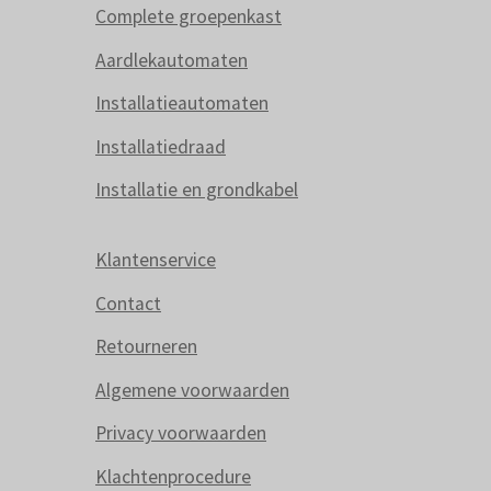
Complete groepenkast
Aardlekautomaten
Installatieautomaten
Installatiedraad
Installatie en grondkabel
Klantenservice
Contact
Retourneren
Algemene voorwaarden
Privacy voorwaarden
Klachtenprocedure