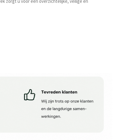
k zorgt u voor een overzichtelijke, veilige en