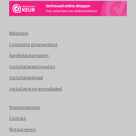
Webshop
Complete groepenkast
Aardlekautomaten
Installatieautomaten
Installatiedraad
Installatie en grondkabel
Klantenservice
Contact
Retourneren