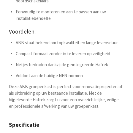
hoofdschakelaars
Eenvoudig te monteren en aan te passen aan uw
installatiebehoefte
Voordelen:
ABB staat bekend om topkwaliteit en lange levensduur
Compact formaat zonder in te leveren op veiligheid
Netjes bedraden dankzij de geïntegreerde Hafrek
Voldoet aan de huidige NEN-normen
Deze ABB groepenkast is perfect voor renovatieprojecten of
als uitbreiding op uw bestaande installatie. Met de
bijgeleverde Hafrek zorgt u voor een overzichtelijke, veilige
en professionele afwerking van uw groepenkast.
Specificatie