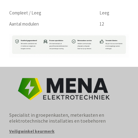
Compleet / Leeg
Leeg
Aantal modulen
12
Specialist in groepenkasten, meterkasten en
elektrotechnische installaties en toebehoren
Veiligwinkel keurmerk