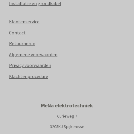
Installatie en grondkabel
Klantenservice
Contact
Retourneren
Algemene voorwaarden
Privacy voorwaarden
Klachtenprocedure
MeNa elektrotechniek
Curieweg 7
3208KJ Spijkenisse