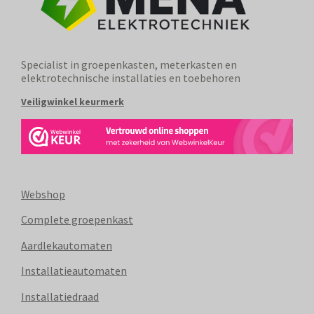
Specialist in groepenkasten, meterkasten en
elektrotechnische installaties en toebehoren
Veiligwinkel keurmerk
Webshop
Complete groepenkast
Aardlekautomaten
Installatieautomaten
Installatiedraad