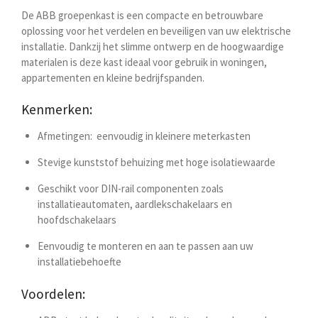
De ABB groepenkast is een compacte en betrouwbare
oplossing voor het verdelen en beveiligen van uw elektrische
installatie. Dankzij het slimme ontwerp en de hoogwaardige
materialen is deze kast ideaal voor gebruik in woningen,
appartementen en kleine bedrijfspanden.
Kenmerken:
Afmetingen:
eenvoudig in kleinere meterkasten
Stevige kunststof behuizing met hoge isolatiewaarde
Geschikt voor DIN-rail componenten zoals
installatieautomaten, aardlekschakelaars en
hoofdschakelaars
Eenvoudig te monteren en aan te passen aan uw
installatiebehoefte
Voordelen: