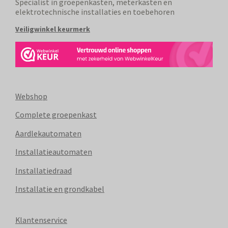
Specialist in groepenkasten, meterkasten en
elektrotechnische installaties en toebehoren
Veiligwinkel keurmerk
Webshop
Complete groepenkast
Aardlekautomaten
Installatieautomaten
Installatiedraad
Installatie en grondkabel
Klantenservice