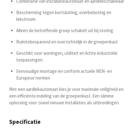
Combinatie van installatieautomaat en aardlekschakelaar
Bescherming tegen kortsluiting, overbelasting en
lekstroom
Alleen de betreffende groep schakelt uit bij storing
Ruimtebesparend en overzichtelijk in de groepenkast
Geschikt voor woningen, utiliteit en lichte industriële
toepassingen
Eenvoudige montage en conform actuele NEN- en
Europese normen
Met een aardlekautomaat kies je voor maximale veiligheid en
een efficiënte indeling van de groepenkast. Een slimme
oplossing voor zowel nieuwe installaties als uitbreidingen.
Specificatie