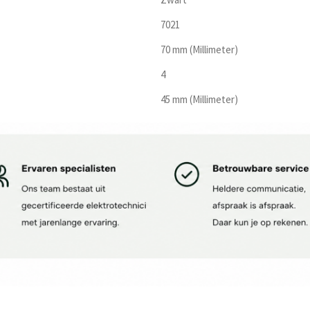
7021
70 mm (Millimeter)
4
45 mm (Millimeter)