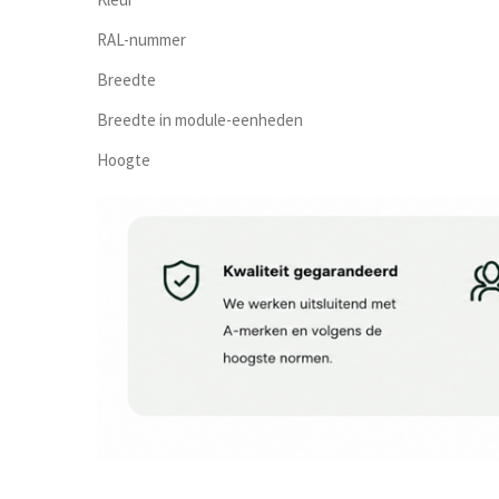
RAL-nummer
Breedte
Breedte in module-eenheden
Hoogte