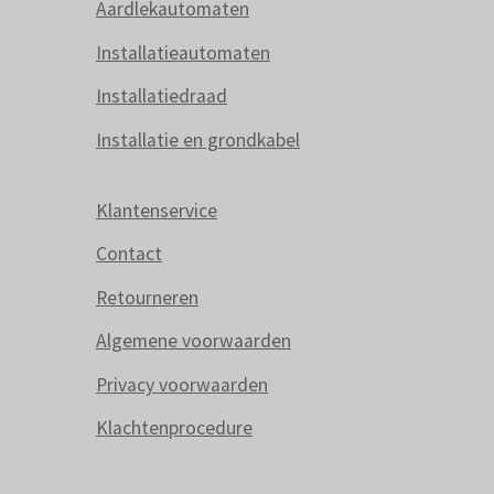
Aardlekautomaten
Installatieautomaten
Installatiedraad
Installatie en grondkabel
Klantenservice
Contact
Retourneren
Algemene voorwaarden
Privacy voorwaarden
Klachtenprocedure