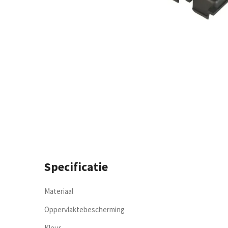
Specificatie
Materiaal
Oppervlaktebescherming
Kleur