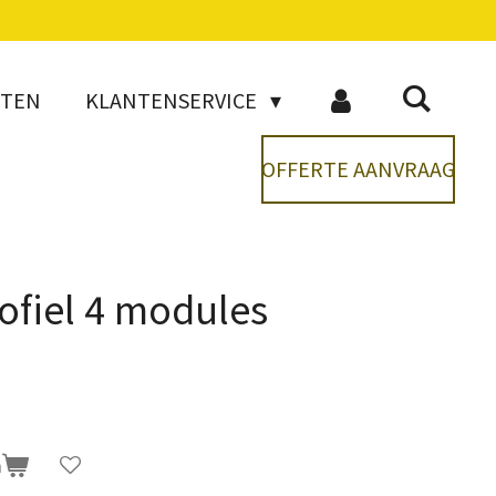
CTEN
KLANTENSERVICE
OFFERTE AANVRAAG
ofiel 4 modules
n