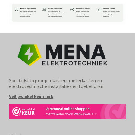
Specialist in groepenkasten, meterkasten en
elektrotechnische installaties en toebehoren
Veiligwinkel keurmerk