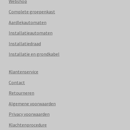
Webshop
Complete groepenkast
Aardlekautomaten
Installatieautomaten
Installatiedraad
Installatie en grondkabel
Klantenservice
Contact
Retourneren
Algemene voorwaarden
Privacy voorwaarden
Klachtenprocedure