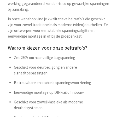
werking gegarandeerd zonder risico op gevaarlijke spanningen
bij aanraking.
In onze webshop vind je kwalitatieve beltrafo’s die geschikt
zijn voor zowel traditionele als moderne (video)deurbellen. Ze
zijn ontworpen voor een stabiele spanningsafgifte en
eenvoudige montage in of bij de groepenkast.
Waarom kiezen voor onze beltrafo’s?
Zet 230V om naar veilige laagspanning
Geschikt voor deurbel, gong en andere
signaaltoepassingen
Betrouwbare en stabiele spanningsvoorziening
Eenvoudige montage op DIN-rail of inbouw
Geschikt voor zowel klassieke als moderne
deurbelsystemen