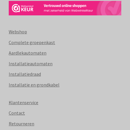
Webshop
Complete groepenkast
Aardlekautomaten
Installatieautomaten
Installatiedraad
Installatie en grondkabel
Klantenservice
Contact
Retourneren