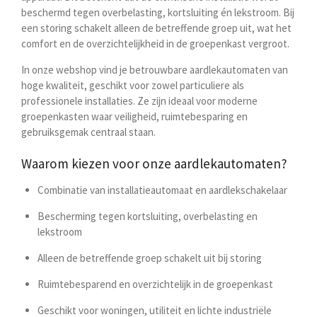
beschermd tegen
overbelasting, kortsluiting én lekstroom
. Bij
een storing schakelt alleen de betreffende groep uit, wat het
comfort en de overzichtelijkheid in de groepenkast vergroot.
In onze webshop vind je betrouwbare aardlekautomaten van
hoge kwaliteit, geschikt voor zowel particuliere als
professionele installaties. Ze zijn ideaal voor moderne
groepenkasten waar veiligheid, ruimtebesparing en
gebruiksgemak centraal staan.
Waarom kiezen voor onze aardlekautomaten?
Combinatie van installatieautomaat en aardlekschakelaar
Bescherming tegen kortsluiting, overbelasting en
lekstroom
Alleen de betreffende groep schakelt uit bij storing
Ruimtebesparend en overzichtelijk in de groepenkast
Geschikt voor woningen, utiliteit en lichte industriële