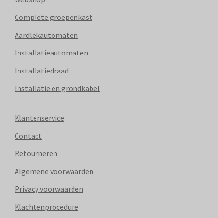
Complete groepenkast
Aardlekautomaten
Installatieautomaten
Installatiedraad
Installatie en grondkabel
Klantenservice
Contact
Retourneren
Algemene voorwaarden
Privacy voorwaarden
Klachtenprocedure