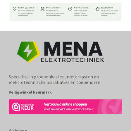
Specialist in groepenkasten, meterkasten en
elektrotechnische installaties en toebehoren
Veiligwinkel keurmerk
Webshop