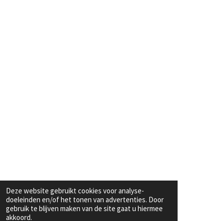
Deze website gebruikt cookies voor analyse-
doeleinden en/of het tonen van advertenties. Door
gebruik te blijven maken van de site gaat u hiermee
akkoord.