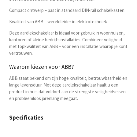
Compact ontwerp
– past in standaard DIN-rail schakelkasten
Kwaliteit van ABB
– wereldleider in elektrotechniek
Deze aardlekschakelaar is ideaal voor gebruik in woonhuizen,
kantoren of kleine bedrijfsinstallaties. Combineer veiligheid
met topkwaliteit van ABB – voor een installatie waarop je kunt
vertrouwen.
Waarom kiezen voor ABB?
ABB staat bekend om zijn hoge kwaliteit, betrouwbaarheid en
lange levensduur. Met deze aardlekschakelaar haalt u een
product in huis dat voldoet aan de strengste veiligheidseisen
en probleemloos jarenlang meegaat.
Specificaties