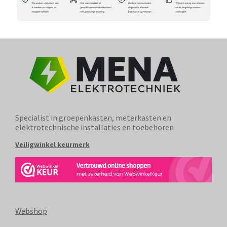
Specialist in groepenkasten, meterkasten en
elektrotechnische installaties en toebehoren
Veiligwinkel keurmerk
Webshop