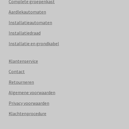
Complete groepenkast
Aardlekautomaten
Installatieautomaten
Installatiedraad
Installatie en grondkabel
Klantenservice
Contact
Retourneren
Algemene voorwaarden
Privacy voorwaarden
Klachtenprocedure