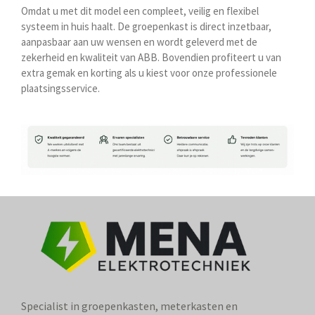
Omdat u met dit model een compleet, veilig en flexibel
systeem in huis haalt. De groepenkast is direct inzetbaar,
aanpasbaar aan uw wensen en wordt geleverd met de
zekerheid en kwaliteit van ABB. Bovendien profiteert u van
extra gemak en korting als u kiest voor onze professionele
plaatsingsservice.
Specialist in groepenkasten, meterkasten en