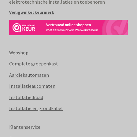
elektrotechnische installaties en toebehoren
Veiligwinkel keurmerk
Webshop
Complete groepenkast
Aardlekautomaten
Installatieautomaten
Installatiedraad
Installatie en grondkabel
Klantenservice