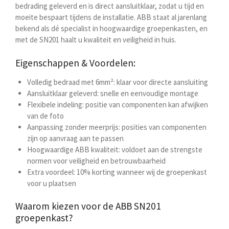
bedrading geleverd en is direct aansluitklaar, zodat u tijd en
moeite bespaart tijdens de installatie. ABB staat al jarenlang
bekend als dé specialist in hoogwaardige groepenkasten, en
met de SN201 haalt u kwaliteit en veiligheid in huis.
Eigenschappen & Voordelen:
Volledig bedraad met 6mm²: klaar voor directe aansluiting
Aansluitklaar geleverd: snelle en eenvoudige montage
Flexibele indeling: positie van componenten kan afwijken
van de foto
Aanpassing zonder meerprijs: posities van componenten
zijn op aanvraag aan te passen
Hoogwaardige ABB kwaliteit: voldoet aan de strengste
normen voor veiligheid en betrouwbaarheid
Extra voordeel: 10% korting wanneer wij de groepenkast
voor u plaatsen
Waarom kiezen voor de ABB SN201
groepenkast?