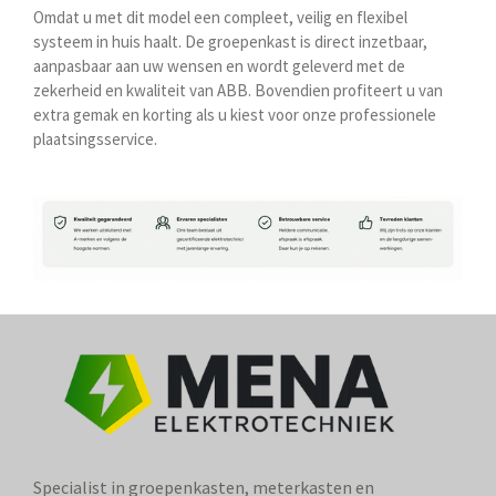
Omdat u met dit model een compleet, veilig en flexibel
systeem in huis haalt. De groepenkast is direct inzetbaar,
aanpasbaar aan uw wensen en wordt geleverd met de
zekerheid en kwaliteit van ABB. Bovendien profiteert u van
extra gemak en korting als u kiest voor onze professionele
plaatsingsservice.
Specialist in groepenkasten, meterkasten en