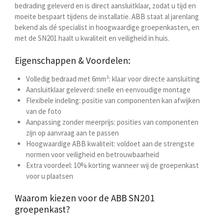
bedrading geleverd en is direct aansluitklaar, zodat u tijd en
moeite bespaart tijdens de installatie. ABB staat al jarenlang
bekend als dé specialist in hoogwaardige groepenkasten, en
met de SN201 haalt u kwaliteit en veiligheid in huis.
Eigenschappen & Voordelen:
Volledig bedraad met 6mm²: klaar voor directe aansluiting
Aansluitklaar geleverd: snelle en eenvoudige montage
Flexibele indeling: positie van componenten kan afwijken
van de foto
Aanpassing zonder meerprijs: posities van componenten
zijn op aanvraag aan te passen
Hoogwaardige ABB kwaliteit: voldoet aan de strengste
normen voor veiligheid en betrouwbaarheid
Extra voordeel: 10% korting wanneer wij de groepenkast
voor u plaatsen
Waarom kiezen voor de ABB SN201
groepenkast?