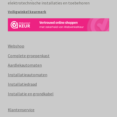
elektrotechnische installaties en toebehoren
Veiligwinkel keurmerk
Webshop
Complete groepenkast
Aardlekautomaten
Installatieautomaten
Installatiedraad
Installatie en grondkabel
Klantenservice