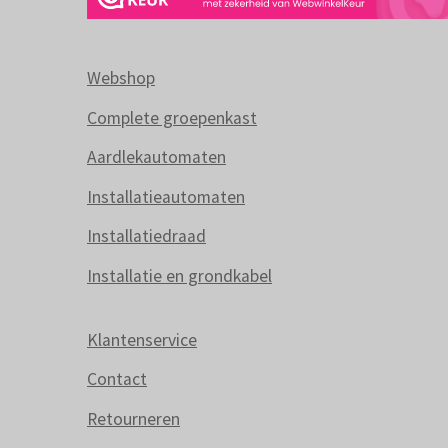
Webshop
Complete groepenkast
Aardlekautomaten
Installatieautomaten
Installatiedraad
Installatie en grondkabel
Klantenservice
Contact
Retourneren