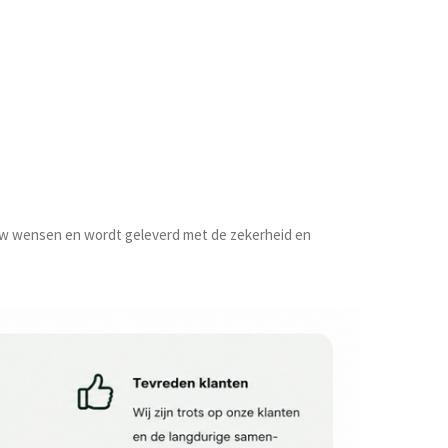
n uw wensen en wordt geleverd met de zekerheid en