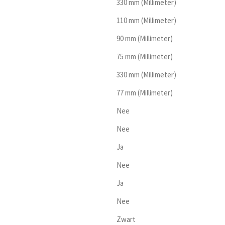
330 mm (Millimeter)
110 mm (Millimeter)
90 mm (Millimeter)
75 mm (Millimeter)
330 mm (Millimeter)
77 mm (Millimeter)
Nee
Nee
Ja
Nee
Ja
Nee
Zwart