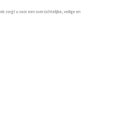
k zorgt u voor een overzichtelijke, veilige en