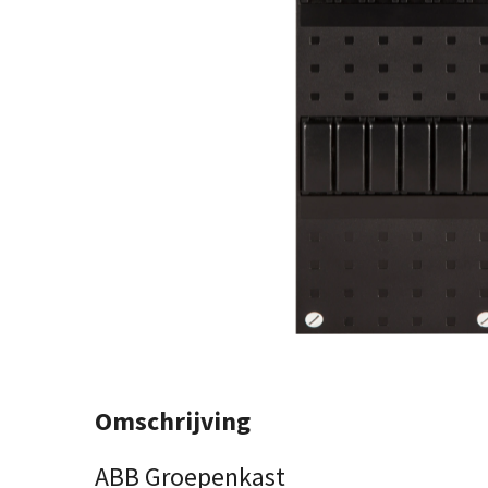
Omschrijving
ABB Groepenkast