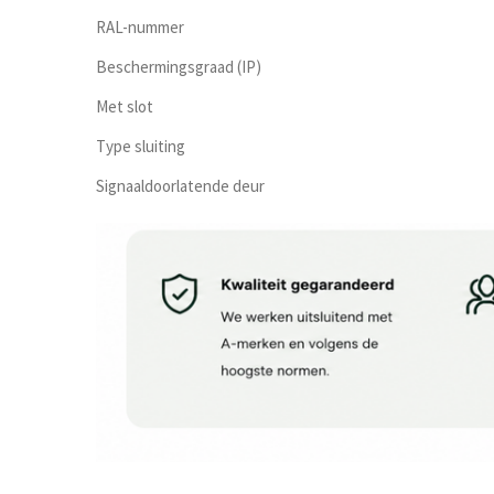
RAL-nummer
Beschermingsgraad (IP)
Met slot
Type sluiting
Signaaldoorlatende deur