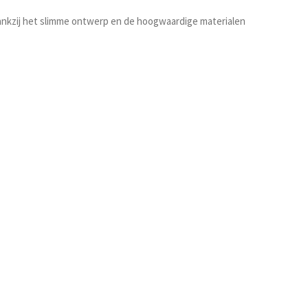
Dankzij het slimme ontwerp en de hoogwaardige materialen