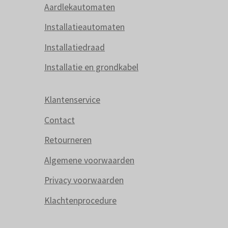
Aardlekautomaten
Installatieautomaten
Installatiedraad
Installatie en grondkabel
Klantenservice
Contact
Retourneren
Algemene voorwaarden
Privacy voorwaarden
Klachtenprocedure