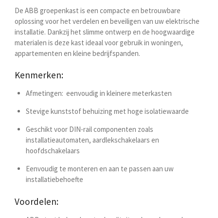
De ABB groepenkast is een compacte en betrouwbare
oplossing voor het verdelen en beveiligen van uw elektrische
installatie. Dankzij het slimme ontwerp en de hoogwaardige
materialen is deze kast ideaal voor gebruik in woningen,
appartementen en kleine bedrijfspanden.
Kenmerken:
Afmetingen:
eenvoudig in kleinere meterkasten
Stevige kunststof behuizing met hoge isolatiewaarde
Geschikt voor DIN-rail componenten zoals
installatieautomaten, aardlekschakelaars en
hoofdschakelaars
Eenvoudig te monteren en aan te passen aan uw
installatiebehoefte
Voordelen: