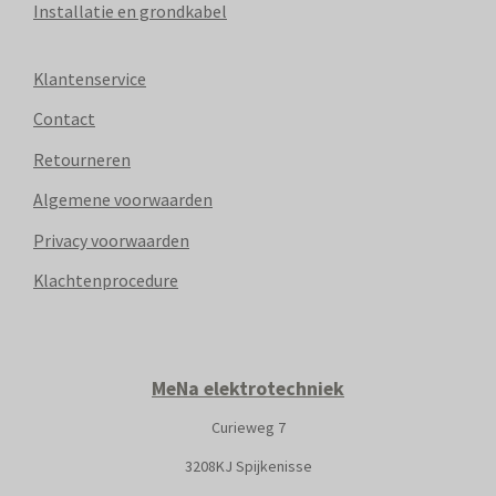
Installatie en grondkabel
Klantenservice
Contact
Retourneren
Algemene voorwaarden
Privacy voorwaarden
Klachtenprocedure
MeNa elektrotechniek
Curieweg 7
3208KJ Spijkenisse