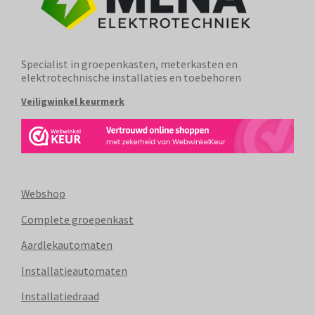
Specialist in groepenkasten, meterkasten en
elektrotechnische installaties en toebehoren
Veiligwinkel keurmerk
Webshop
Complete groepenkast
Aardlekautomaten
Installatieautomaten
Installatiedraad