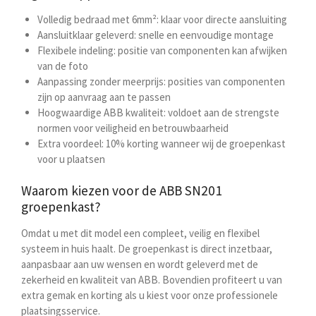
Volledig bedraad met 6mm²: klaar voor directe aansluiting
Aansluitklaar geleverd: snelle en eenvoudige montage
Flexibele indeling: positie van componenten kan afwijken
van de foto
Aanpassing zonder meerprijs: posities van componenten
zijn op aanvraag aan te passen
Hoogwaardige ABB kwaliteit: voldoet aan de strengste
normen voor veiligheid en betrouwbaarheid
Extra voordeel: 10% korting wanneer wij de groepenkast
voor u plaatsen
Waarom kiezen voor de ABB SN201
groepenkast?
Omdat u met dit model een compleet, veilig en flexibel
systeem in huis haalt. De groepenkast is direct inzetbaar,
aanpasbaar aan uw wensen en wordt geleverd met de
zekerheid en kwaliteit van ABB. Bovendien profiteert u van
extra gemak en korting als u kiest voor onze professionele
plaatsingsservice.