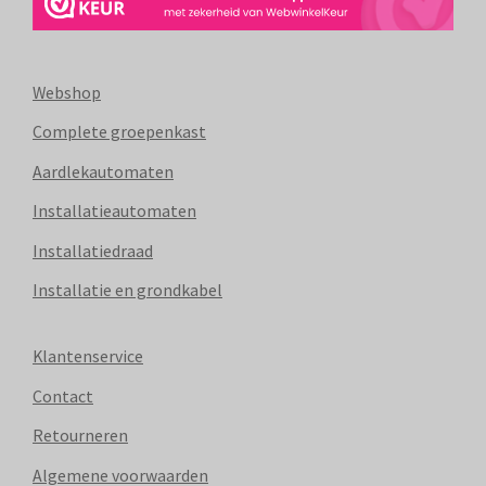
Webshop
Complete groepenkast
Aardlekautomaten
Installatieautomaten
Installatiedraad
Installatie en grondkabel
Klantenservice
Contact
Retourneren
Algemene voorwaarden