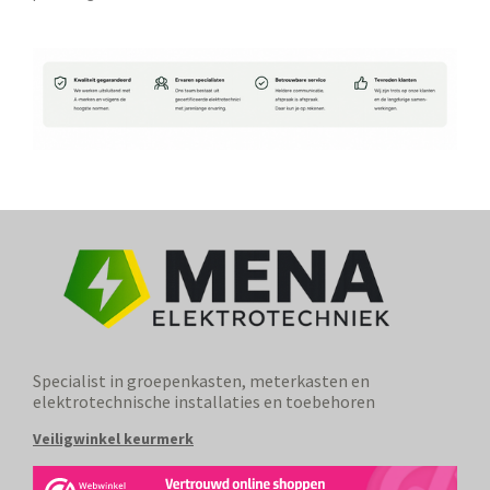
Specialist in groepenkasten, meterkasten en
elektrotechnische installaties en toebehoren
Veiligwinkel keurmerk