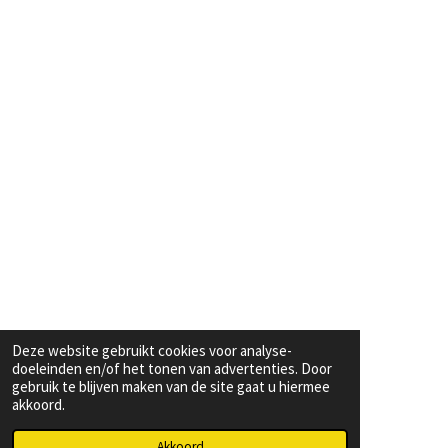
Deze website gebruikt cookies voor analyse-
doeleinden en/of het tonen van advertenties. Door
gebruik te blijven maken van de site gaat u hiermee
akkoord.
Akkoord