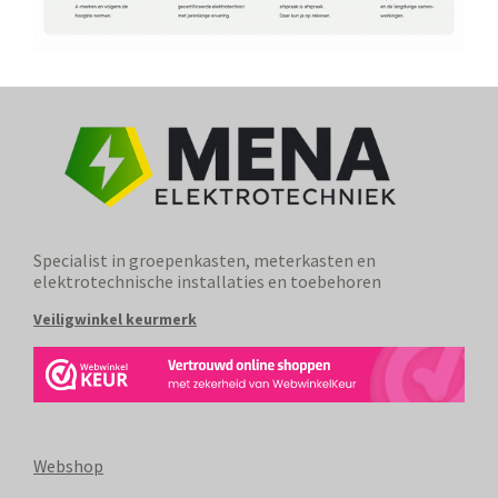
Specialist in groepenkasten, meterkasten en
elektrotechnische installaties en toebehoren
Veiligwinkel keurmerk
Webshop