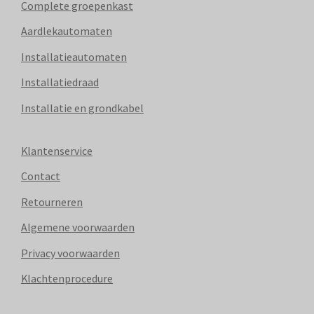
Complete groepenkast
Aardlekautomaten
Installatieautomaten
Installatiedraad
Installatie en grondkabel
Klantenservice
Contact
Retourneren
Algemene voorwaarden
Privacy voorwaarden
Klachtenprocedure