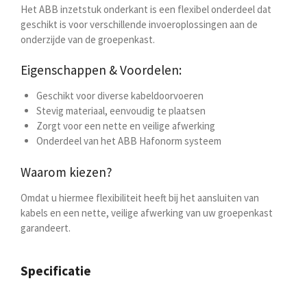
Het ABB inzetstuk onderkant is een flexibel onderdeel dat
geschikt is voor verschillende invoeroplossingen aan de
onderzijde van de groepenkast.
Eigenschappen & Voordelen:
Geschikt voor diverse kabeldoorvoeren
Stevig materiaal, eenvoudig te plaatsen
Zorgt voor een nette en veilige afwerking
Onderdeel van het ABB Hafonorm systeem
Waarom kiezen?
Omdat u hiermee flexibiliteit heeft bij het aansluiten van
kabels en een nette, veilige afwerking van uw groepenkast
garandeert.
Specificatie